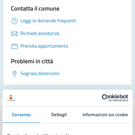
Contatta il comune
Leggi le domande frequenti
Richiedi assistenza
Prenota appuntamento
Problemi in città
Segnala disservizio
Consenso
Dettagli
Informazioni sui cookie
Comune di Napoli