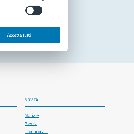
Accetta tutti
NOVITÀ
Notizie
Avvisi
Comunicati