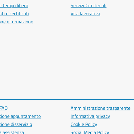
e tempo libero
Servizi Cimiteriali
i e certificati
Vita lavorativa
one e formazione
 FAQ
Amministrazione trasparente
zione appuntamento
Informativa privacy
ione disservizio
Cookie Policy
a assistenza
Social Media Policy