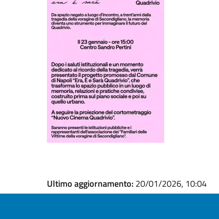
Ultimo aggiornamento:
20/01/2026, 10:04