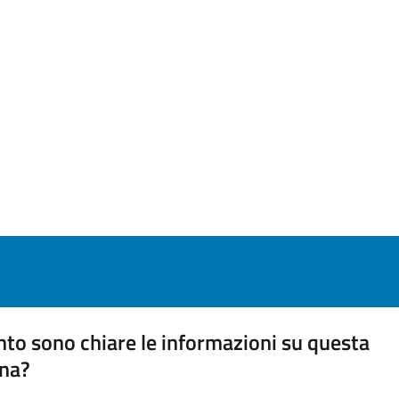
to sono chiare le informazioni su questa
na?