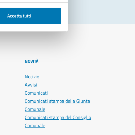
Accetta tutti
NOVITÀ
Notizie
Avvisi
Comunicati
Comunicati stampa della Giunta
Comunale
Comunicati stampa del Consiglio
Comunale