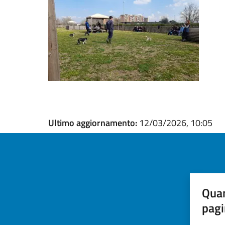
Ultimo aggiornamento:
12/03/2026, 10:05
Quan
pagi