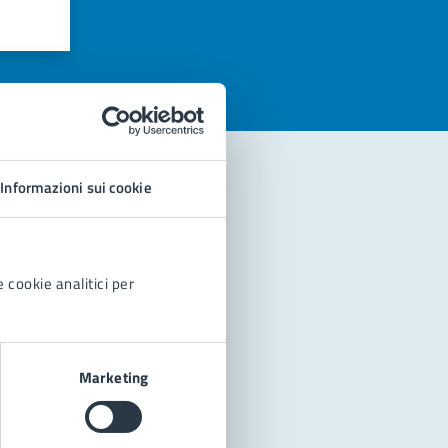
azioni
Informazioni sui cookie
 cookie analitici per
Marketing