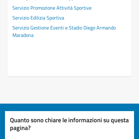
Servizio Promozione Attività Sportive
Servizio Edilizia Sportiva
Servizio Gestione Eventi e Stadio Diego Armando
Maradona
Quanto sono chiare le informazioni su questa
pagina?