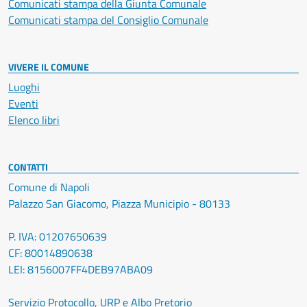
Comunicati stampa della Giunta Comunale
Comunicati stampa del Consiglio Comunale
VIVERE IL COMUNE
Luoghi
Eventi
Elenco libri
CONTATTI
Comune di Napoli
Palazzo San Giacomo, Piazza Municipio - 80133
P. IVA: 01207650639
CF: 80014890638
LEI: 8156007FF4DEB97ABA09
Servizio Protocollo, URP e Albo Pretorio