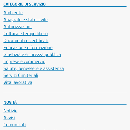
CATEGORIE DI SERVIZIO
Ambiente
Anagrafe e stato civile
Autorizzazioni
Cultura e tempo libero
Documenti e certificati
Educazione e formazione
Giustizia e sicurezza pubblica
Imprese e commercio
Salute, benessere e assistenza
Servizi Cimiteriali
Vita lavorativa
NOVITÀ
Notizie
Avvisi
Comunicati