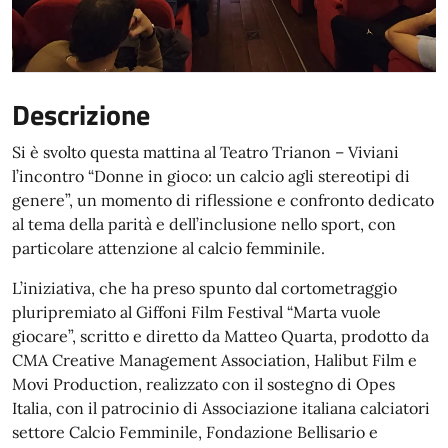
Descrizione
Si è svolto questa mattina al Teatro Trianon – Viviani
l’incontro “Donne in gioco: un calcio agli stereotipi di
genere”, un momento di riflessione e confronto dedicato
al tema della parità e dell’inclusione nello sport, con
particolare attenzione al calcio femminile.
L’iniziativa, che ha preso spunto dal cortometraggio
pluripremiato al Giffoni Film Festival “Marta vuole
giocare”, scritto e diretto da Matteo Quarta, prodotto da
CMA Creative Management Association, Halibut Film e
Movi Production, realizzato con il sostegno di Opes
Italia, con il patrocinio di Associazione italiana calciatori
settore Calcio Femminile, Fondazione Bellisario e