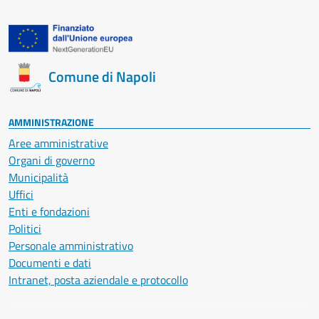
Comune di Napoli
AMMINISTRAZIONE
Aree amministrative
Organi di governo
Municipalità
Uffici
Enti e fondazioni
Politici
Personale amministrativo
Documenti e dati
Intranet, posta aziendale e protocollo