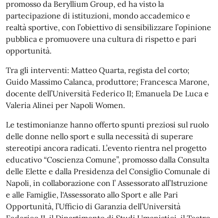
promosso da Beryllium Group, ed ha visto la
partecipazione di istituzioni, mondo accademico e
realtà sportive, con l’obiettivo di sensibilizzare l’opinione
pubblica e promuovere una cultura di rispetto e pari
opportunità.
Tra gli interventi: Matteo Quarta, regista del corto;
Guido Massimo Calanca, produttore; Francesca Marone,
docente dell’Università Federico II; Emanuela De Luca e
Valeria Alinei per Napoli Women.
Le testimonianze hanno offerto spunti preziosi sul ruolo
delle donne nello sport e sulla necessità di superare
stereotipi ancora radicati. L’evento rientra nel progetto
educativo “Coscienza Comune”, promosso dalla Consulta
delle Elette e dalla Presidenza del Consiglio Comunale di
Napoli, in collaborazione con l’ Assessorato all’Istruzione
e alle Famiglie, l'Assessorato allo Sport e alle Pari
Opportunità, l’Ufficio di Garanzia dell’Università