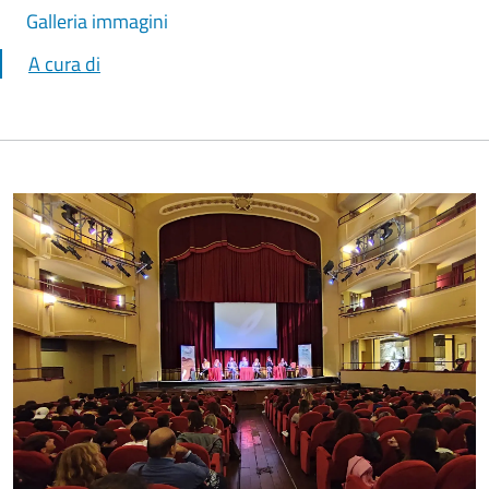
Galleria immagini
A cura di