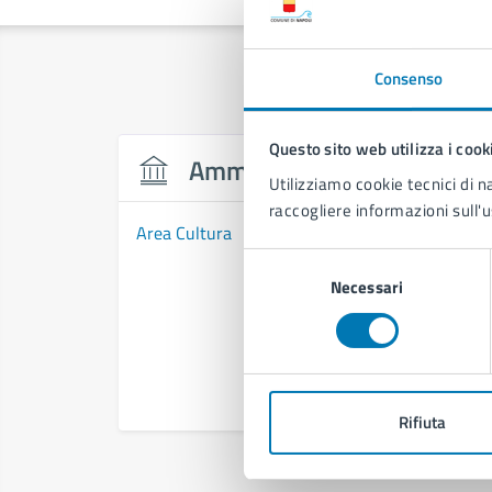
Consenso
Questo sito web utilizza i cook
Amministrazione
Utilizziamo cookie tecnici di n
raccogliere informazioni sull'u
Area Cultura
Selezione
Necessari
del
consenso
Rifiuta