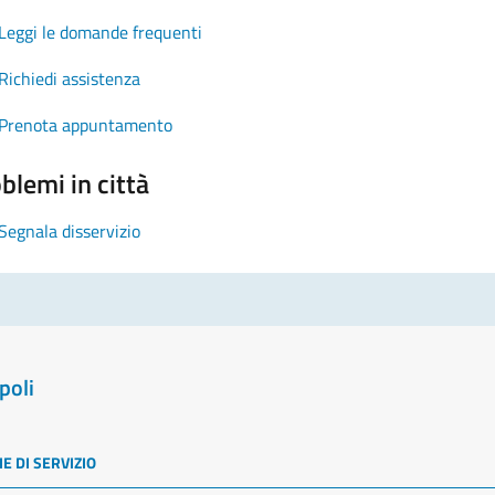
Leggi le domande frequenti
Richiedi assistenza
Prenota appuntamento
blemi in città
Segnala disservizio
poli
E DI SERVIZIO