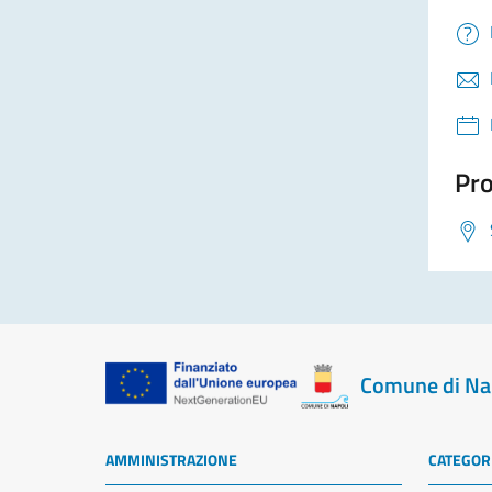
Pro
Comune di Na
AMMINISTRAZIONE
CATEGORI