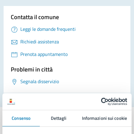
Contatta il comune
Leggi le domande frequenti
Richiedi assistenza
Prenota appuntamento
Problemi in città
Segnala disservizio
Consenso
Dettagli
Informazioni sui cookie