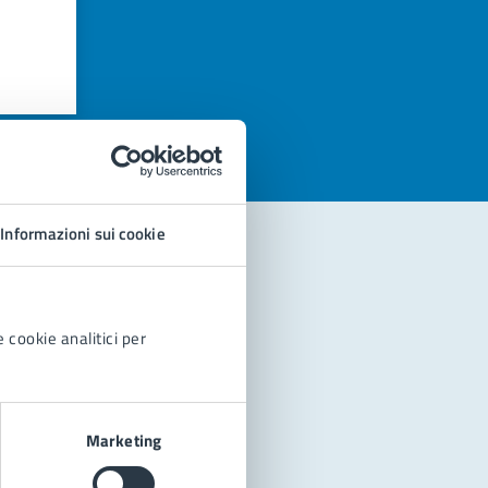
azioni
Informazioni sui cookie
 cookie analitici per
Marketing