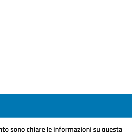
to sono chiare le informazioni su questa