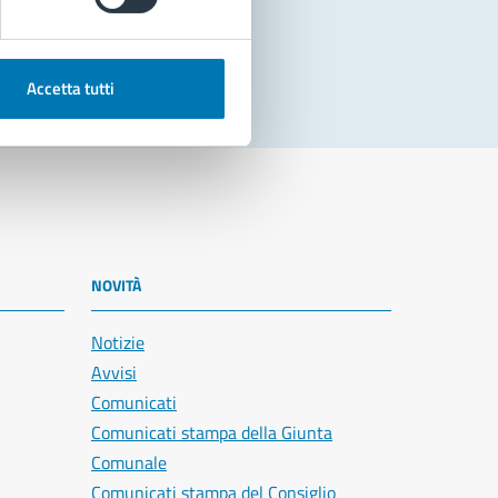
Accetta tutti
NOVITÀ
Notizie
Avvisi
Comunicati
Comunicati stampa della Giunta
Comunale
Comunicati stampa del Consiglio