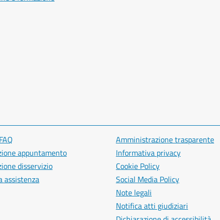
 FAQ
Amministrazione trasparente
zione appuntamento
Informativa privacy
ione disservizio
Cookie Policy
a assistenza
Social Media Policy
Note legali
Notifica atti giudiziari
Dichiarazione di accessibilità