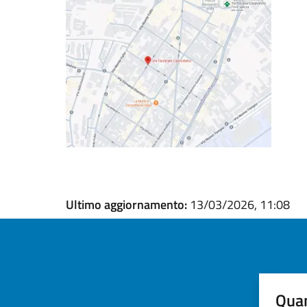
Ultimo aggiornamento:
13/03/2026, 11:08
Quan