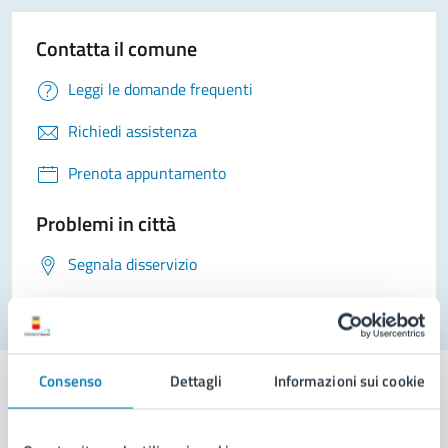
Contatta il comune
Leggi le domande frequenti
Richiedi assistenza
Prenota appuntamento
Problemi in città
Segnala disservizio
Consenso
Dettagli
Informazioni sui cookie