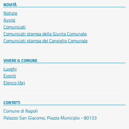
NOVITÀ
Notizie
Avvisi
Comunicati
Comunicati stampa della Giunta Comunale
Comunicati stampa del Consiglio Comunale
VIVERE IL COMUNE
Luoghi
Eventi
Elenco libri
CONTATTI
Comune di Napoli
Palazzo San Giacomo, Piazza Municipio - 80133