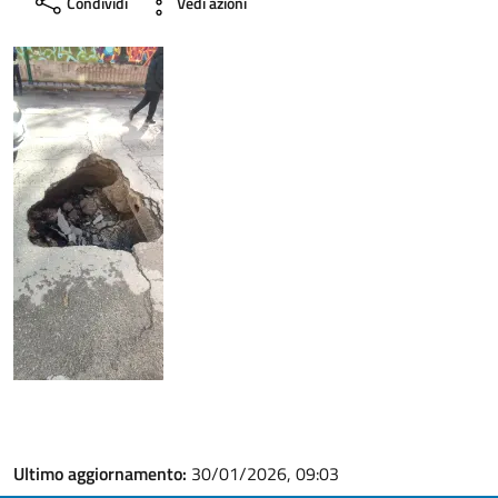
Condividi
Vedi azioni
Ultimo aggiornamento:
30/01/2026, 09:03