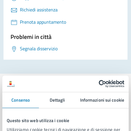
Richiedi assistenza
Prenota appuntamento
Problemi in città
Segnala disservizio
Consenso
Dettagli
Informazioni sui cookie
Comune di Napoli
Questo sito web utilizza i cookie
AMMINISTRAZIONE
Utilizziamo cookie tecnici di navigazione e di sessione per