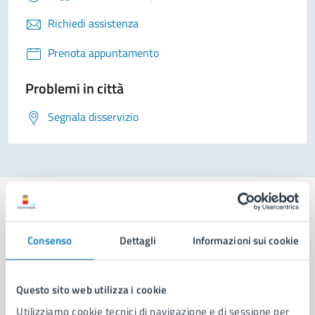
Richiedi assistenza
Prenota appuntamento
Problemi in città
Segnala disservizio
Consenso
Dettagli
Informazioni sui cookie
Comune di Napoli
Questo sito web utilizza i cookie
AMMINISTRAZIONE
Utilizziamo cookie tecnici di navigazione e di sessione per