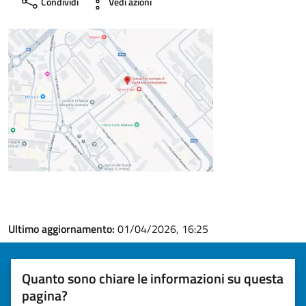
Condividi
Vedi azioni
Ultimo aggiornamento:
01/04/2026, 16:25
Quanto sono chiare le informazioni su questa
pagina?