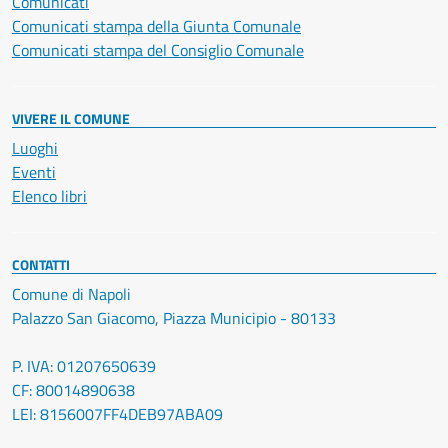
Comunicati
Comunicati stampa della Giunta Comunale
Comunicati stampa del Consiglio Comunale
VIVERE IL COMUNE
Luoghi
Eventi
Elenco libri
CONTATTI
Comune di Napoli
Palazzo San Giacomo, Piazza Municipio - 80133
P. IVA: 01207650639
CF: 80014890638
LEI: 8156007FF4DEB97ABA09