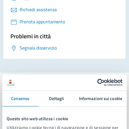
Richiedi assistenza
Prenota appuntamento
Problemi in città
Segnala disservizio
Consenso
Dettagli
Informazioni sui cookie
Comune di Napoli
Questo sito web utilizza i cookie
AMMINISTRAZIONE
Utilizziamo cookie tecnici di navigazione e di sessione per