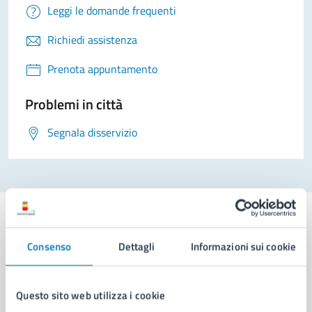
Leggi le domande frequenti
Richiedi assistenza
Prenota appuntamento
Problemi in città
Segnala disservizio
Consenso
Dettagli
Informazioni sui cookie
Comune di Napoli
Questo sito web utilizza i cookie
AMMINISTRAZIONE