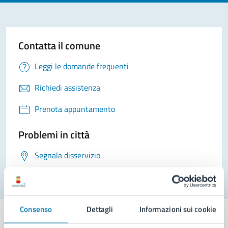
Contatta il comune
Leggi le domande frequenti
Richiedi assistenza
Prenota appuntamento
Problemi in città
Segnala disservizio
Consenso
Dettagli
Informazioni sui cookie