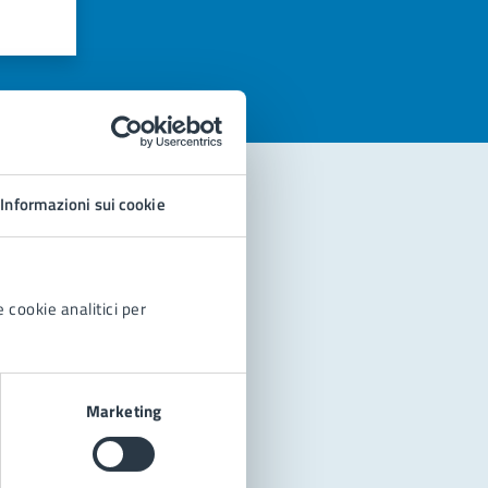
azioni
Informazioni sui cookie
 cookie analitici per
Marketing