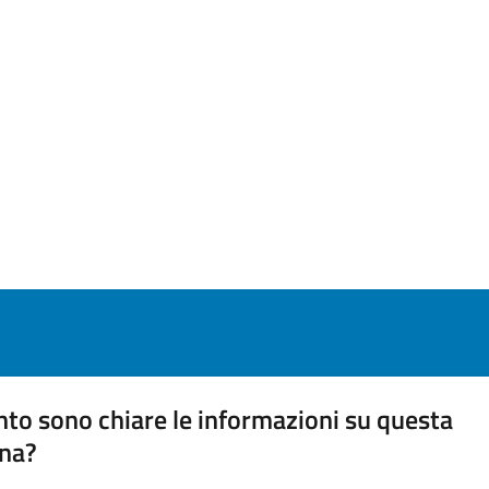
to sono chiare le informazioni su questa
na?