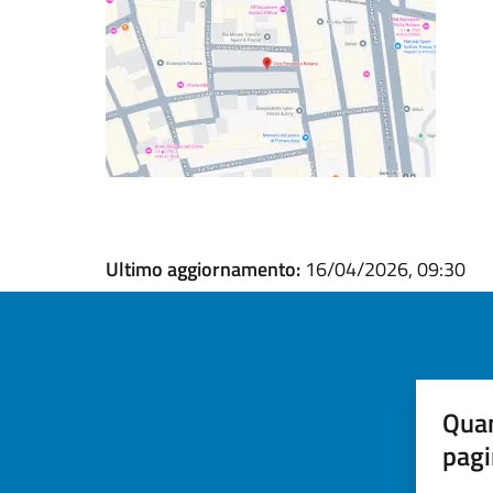
Ultimo aggiornamento:
16/04/2026, 09:30
Quan
pagi