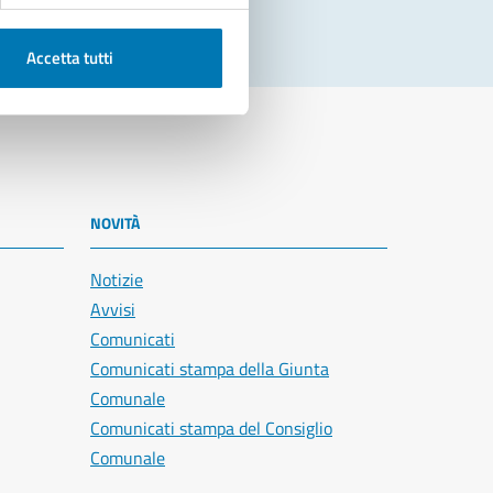
Accetta tutti
NOVITÀ
Notizie
Avvisi
Comunicati
Comunicati stampa della Giunta
Comunale
Comunicati stampa del Consiglio
Comunale