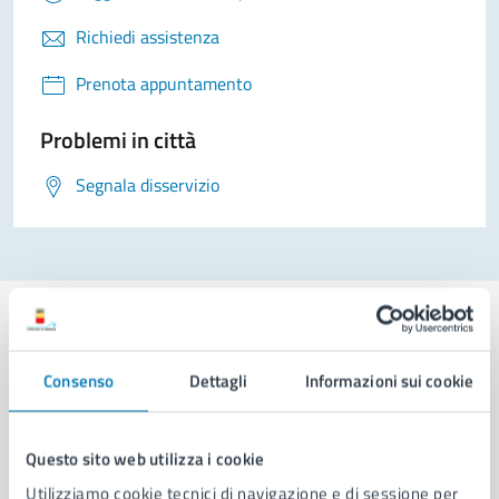
Richiedi assistenza
Prenota appuntamento
Problemi in città
Segnala disservizio
Consenso
Dettagli
Informazioni sui cookie
Comune di Napoli
Questo sito web utilizza i cookie
AMMINISTRAZIONE
Utilizziamo cookie tecnici di navigazione e di sessione per