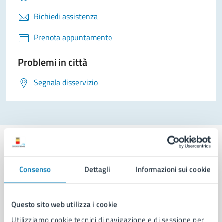
Richiedi assistenza
Prenota appuntamento
Problemi in città
Segnala disservizio
Consenso
Dettagli
Informazioni sui cookie
Comune di Napoli
Questo sito web utilizza i cookie
AMMINISTRAZIONE
Utilizziamo cookie tecnici di navigazione e di sessione per