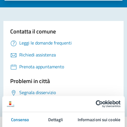
Contatta il comune
Leggi le domande frequenti
Richiedi assistenza
Prenota appuntamento
Problemi in città
Segnala disservizio
Consenso
Dettagli
Informazioni sui cookie