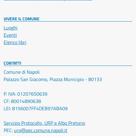
VIVERE IL COMUNE
Luoghi
Eventi
Elenco libri
CONTATTI
Comune di Napoli
Palazzo San Giacomo, Piazza Municipio - 80133
P. IVA: 01207650639
CF: 80014890638
LEI: 8156007FF4DEB97ABA09
Servizio Protocollo, URP e Albo Pretorio
PEC:
urp@pec.comune.napoli.it