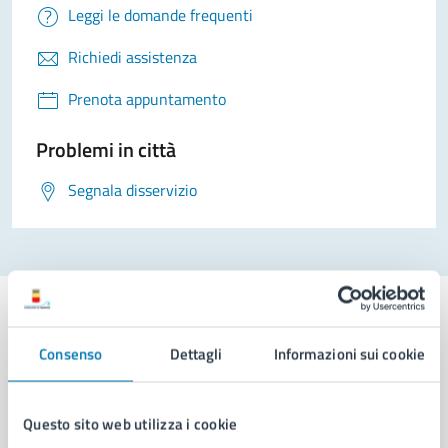
Leggi le domande frequenti
Richiedi assistenza
Prenota appuntamento
Problemi in città
Segnala disservizio
Consenso
Dettagli
Informazioni sui cookie
Comune di Napoli
Questo sito web utilizza i cookie
AMMINISTRAZIONE