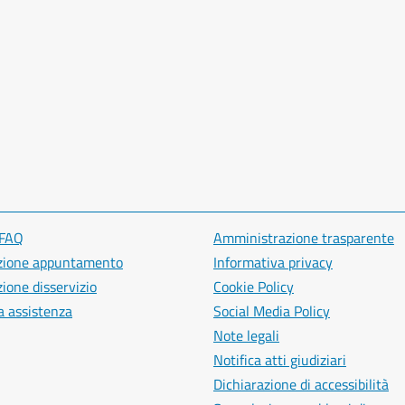
 FAQ
Amministrazione trasparente
zione appuntamento
Informativa privacy
ione disservizio
Cookie Policy
a assistenza
Social Media Policy
Note legali
Notifica atti giudiziari
Dichiarazione di accessibilità