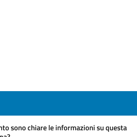
to sono chiare le informazioni su questa
na?