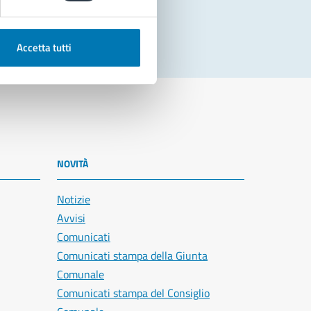
Accetta tutti
NOVITÀ
Notizie
Avvisi
Comunicati
Comunicati stampa della Giunta
Comunale
Comunicati stampa del Consiglio