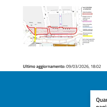
Ultimo aggiornamento:
09/03/2026, 18:02
Quan
pagi