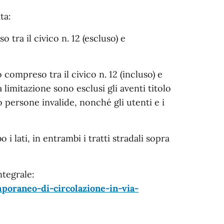
ta:
 tra il civico n. 12 (escluso) e
 compreso tra il civico n. 12 (incluso) e
limitazione sono esclusi gli aventi titolo
no persone invalide, nonché gli utenti e i
 i lati, in entrambi i tratti stradali sopra
ntegrale:
poraneo-di-circolazione-in-via-