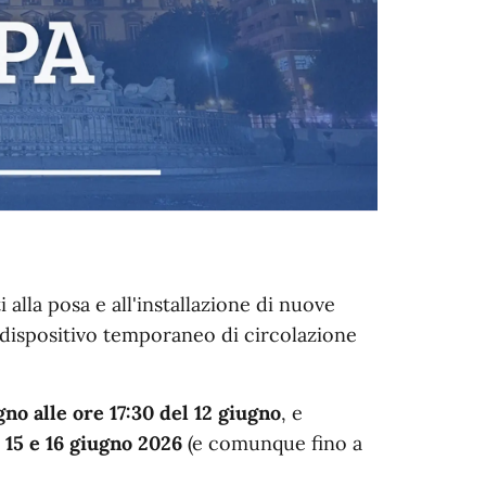
 alla posa e all'installazione di nuove
n dispositivo temporaneo di circolazione
gno alle ore 17:30 del 12 giugno
, e
i 15 e 16 giugno 2026
(e comunque fino a