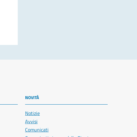
NOVITÀ
Notizie
Avvisi
Comunicati