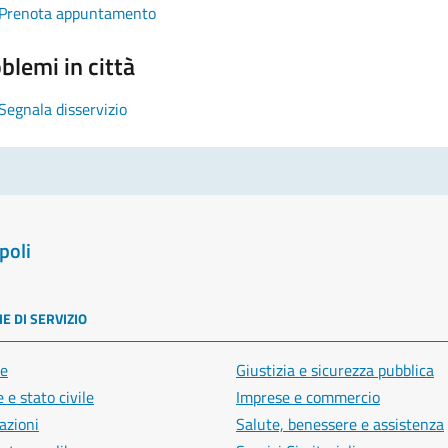
Prenota appuntamento
blemi in città
Segnala disservizio
poli
E DI SERVIZIO
e
Giustizia e sicurezza pubblica
 e stato civile
Imprese e commercio
azioni
Salute, benessere e assistenza