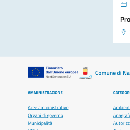
Pro
Comune di Na
AMMINISTRAZIONE
CATEGORI
Aree amministrative
Ambient
Organi di governo
Anagrafe
Municipalità
Autorizz