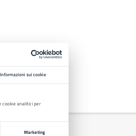
Informazioni sui cookie
 cookie analitici per
Marketing