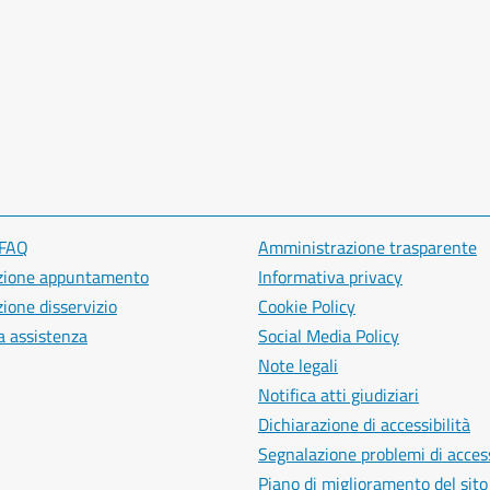
 FAQ
Amministrazione trasparente
zione appuntamento
Informativa privacy
ione disservizio
Cookie Policy
a assistenza
Social Media Policy
Note legali
Notifica atti giudiziari
Dichiarazione di accessibilità
Segnalazione problemi di access
Piano di miglioramento del sito