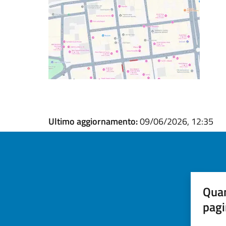
Ultimo aggiornamento:
09/06/2026, 12:35
Quan
pagi