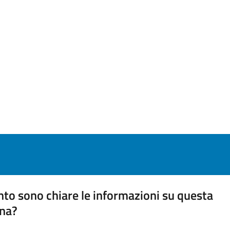
to sono chiare le informazioni su questa
na?