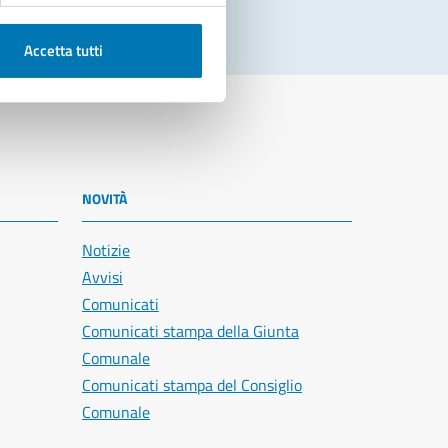
Accetta tutti
NOVITÀ
Notizie
Avvisi
Comunicati
Comunicati stampa della Giunta
Comunale
Comunicati stampa del Consiglio
Comunale