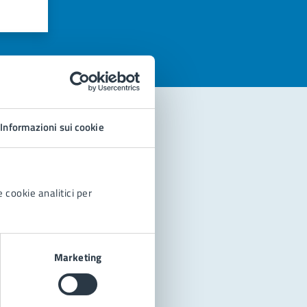
azioni
Informazioni sui cookie
 cookie analitici per
Marketing