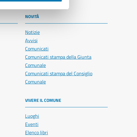
NOVITÀ
Notizie
Avvisi
Comunicati
Comunicati stampa della Giunta
Comunale
Comunicati stampa del Consiglio
Comunale
VIVERE IL COMUNE
Luoghi
Eventi
Elenco libri