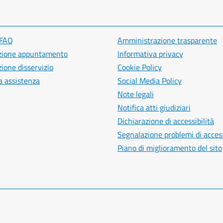
 FAQ
Amministrazione trasparente
zione appuntamento
Informativa privacy
ione disservizio
Cookie Policy
a assistenza
Social Media Policy
Note legali
Notifica atti giudiziari
Dichiarazione di accessibilità
Segnalazione problemi di access
Piano di miglioramento del sito