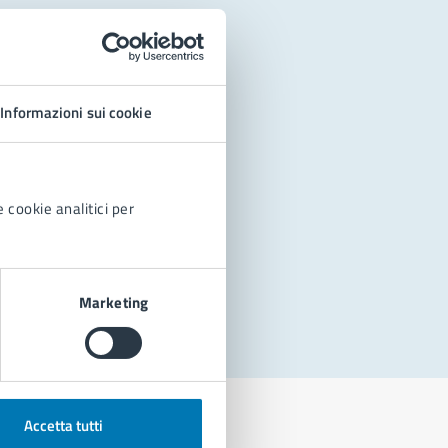
Informazioni sui cookie
 cookie analitici per
Marketing
Accetta tutti