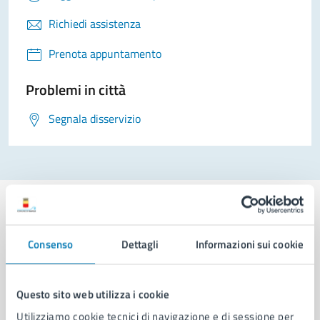
Richiedi assistenza
Prenota appuntamento
Problemi in città
Segnala disservizio
Consenso
Dettagli
Informazioni sui cookie
Comune di Napoli
Questo sito web utilizza i cookie
AMMINISTRAZIONE
Utilizziamo cookie tecnici di navigazione e di sessione per