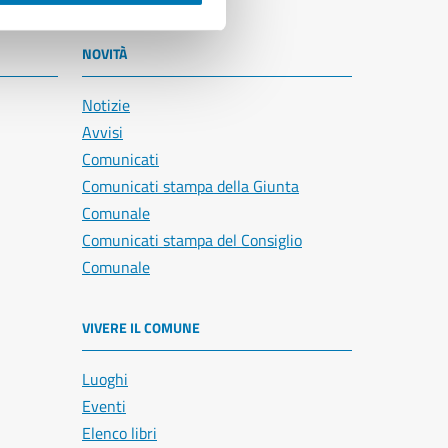
NOVITÀ
Notizie
Avvisi
Comunicati
Comunicati stampa della Giunta
Comunale
Comunicati stampa del Consiglio
Comunale
VIVERE IL COMUNE
Luoghi
Eventi
Elenco libri