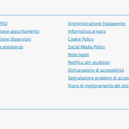
 FAQ
Amministrazione trasparente
zione appuntamento
Informativa privacy
ione disservizio
Cookie Policy
a assistenza
Social Media Policy
Note legali
Notifica atti giudiziari
Dichiarazione di accessibilità
Segnalazione problemi di access
Piano di miglioramento del sito