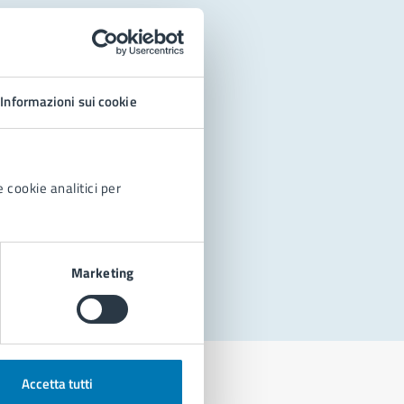
Informazioni sui cookie
 cookie analitici per
Marketing
Accetta tutti