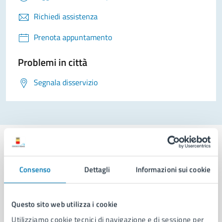
Richiedi assistenza
Prenota appuntamento
Problemi in città
Segnala disservizio
Consenso
Dettagli
Informazioni sui cookie
Comune di Napoli
Questo sito web utilizza i cookie
AMMINISTRAZIONE
Utilizziamo cookie tecnici di navigazione e di sessione per