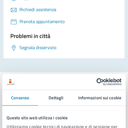
Richiedi assistenza
Prenota appuntamento
Problemi in città
Segnala disservizio
Consenso
Dettagli
Informazioni sui cookie
Comune di Napoli
Questo sito web utilizza i cookie
AMMINISTRAZIONE
Utilizziamo cookie tecnici di navigazione e di sessione per