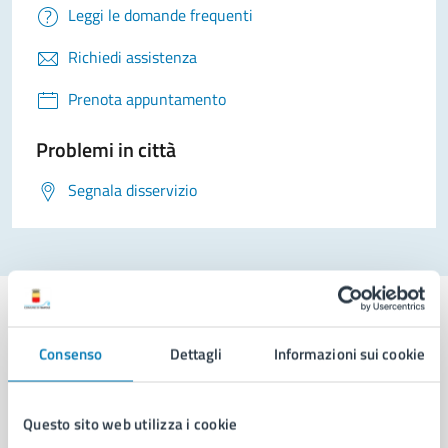
Leggi le domande frequenti
Richiedi assistenza
Prenota appuntamento
Problemi in città
Segnala disservizio
Consenso
Dettagli
Informazioni sui cookie
Comune di Napoli
Questo sito web utilizza i cookie
AMMINISTRAZIONE