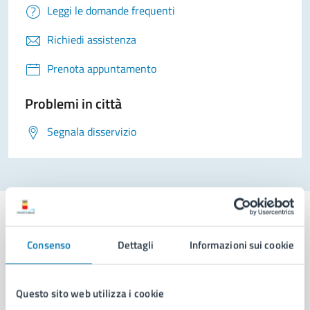
Leggi le domande frequenti
Richiedi assistenza
Prenota appuntamento
Problemi in città
Segnala disservizio
Consenso
Dettagli
Informazioni sui cookie
Comune di Napoli
Questo sito web utilizza i cookie
AMMINISTRAZIONE