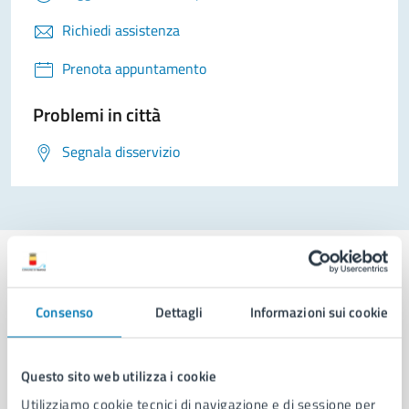
Richiedi assistenza
Prenota appuntamento
Problemi in città
Segnala disservizio
Consenso
Dettagli
Informazioni sui cookie
Comune di Napoli
Questo sito web utilizza i cookie
AMMINISTRAZIONE
Utilizziamo cookie tecnici di navigazione e di sessione per