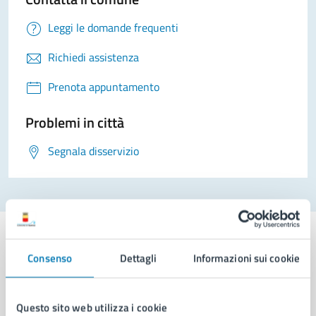
Leggi le domande frequenti
Richiedi assistenza
Prenota appuntamento
Problemi in città
Segnala disservizio
Consenso
Dettagli
Informazioni sui cookie
Comune di Napoli
Questo sito web utilizza i cookie