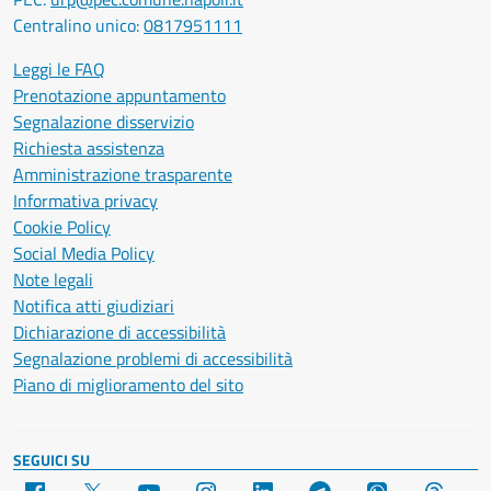
Centralino unico:
0817951111
Leggi le FAQ
Prenotazione appuntamento
Segnalazione disservizio
Richiesta assistenza
Amministrazione trasparente
Informativa privacy
Cookie Policy
Social Media Policy
Note legali
Notifica atti giudiziari
Dichiarazione di accessibilità
Segnalazione problemi di accessibilità
Piano di miglioramento del sito
SEGUICI SU