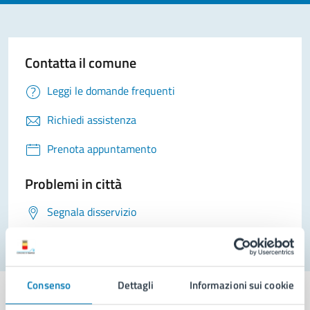
Contatta il comune
Leggi le domande frequenti
Richiedi assistenza
Prenota appuntamento
Problemi in città
Segnala disservizio
Consenso
Dettagli
Informazioni sui cookie