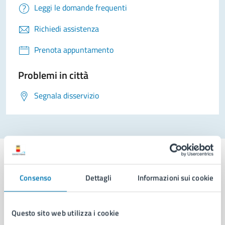
Leggi le domande frequenti
Richiedi assistenza
Prenota appuntamento
Problemi in città
Segnala disservizio
Consenso
Dettagli
Informazioni sui cookie
Comune di Napoli
Questo sito web utilizza i cookie
AMMINISTRAZIONE