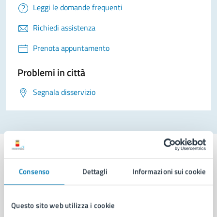
Leggi le domande frequenti
Richiedi assistenza
Prenota appuntamento
Problemi in città
Segnala disservizio
Consenso
Dettagli
Informazioni sui cookie
Comune di Napoli
Questo sito web utilizza i cookie
AMMINISTRAZIONE