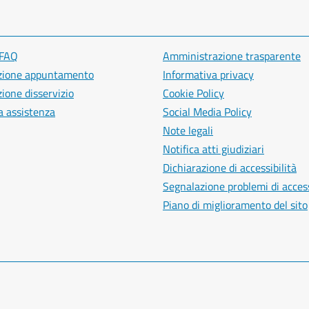
 FAQ
Amministrazione trasparente
zione appuntamento
Informativa privacy
ione disservizio
Cookie Policy
a assistenza
Social Media Policy
Note legali
Notifica atti giudiziari
Dichiarazione di accessibilità
Segnalazione problemi di access
Piano di miglioramento del sito