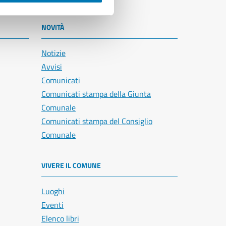
NOVITÀ
Notizie
Avvisi
Comunicati
Comunicati stampa della Giunta
Comunale
Comunicati stampa del Consiglio
Comunale
VIVERE IL COMUNE
Luoghi
Eventi
Elenco libri