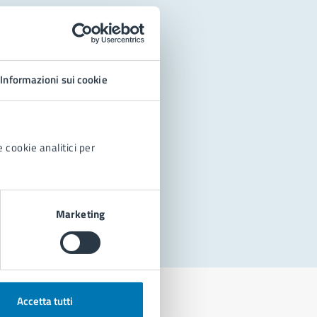
Informazioni sui cookie
 cookie analitici per
Marketing
Accetta tutti