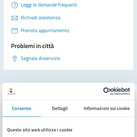
Leggi le domande frequenti
Richiedi assistenza
Prenota appuntamento
Problemi in città
Segnala disservizio
Consenso
Dettagli
Informazioni sui cookie
Comune di Napoli
Questo sito web utilizza i cookie
AMMINISTRAZIONE