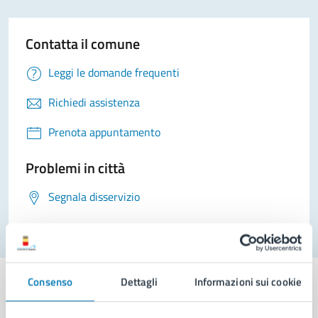
Contatta il comune
Leggi le domande frequenti
Richiedi assistenza
Prenota appuntamento
Problemi in città
Segnala disservizio
Consenso
Dettagli
Informazioni sui cookie