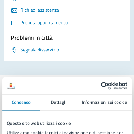
Richiedi assistenza
Prenota appuntamento
Problemi in città
Segnala disservizio
Consenso
Dettagli
Informazioni sui cookie
Comune di Napoli
Questo sito web utilizza i cookie
AMMINISTRAZIONE
Utilizziamo cookie tecnici di navigazione e di sessione per