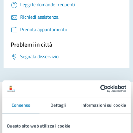
Leggi le domande frequenti
Richiedi assistenza
Prenota appuntamento
Problemi in città
Segnala disservizio
Consenso
Dettagli
Informazioni sui cookie
Comune di Napoli
Questo sito web utilizza i cookie
AMMINISTRAZIONE