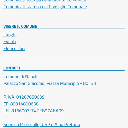
Comunicati stampa del Consiglio Comunale
VIVERE IL COMUNE
Luoghi
Eventi
Elenco libri
CONTATTI
Comune di Napoli
Palazzo San Giacomo, Piazza Municipio - 80133
P. IVA: 01207650639
CF: 80014890638
LEI: 8156007FF4DEB97ABA09
Servizio Protocollo, URP e Albo Pretorio