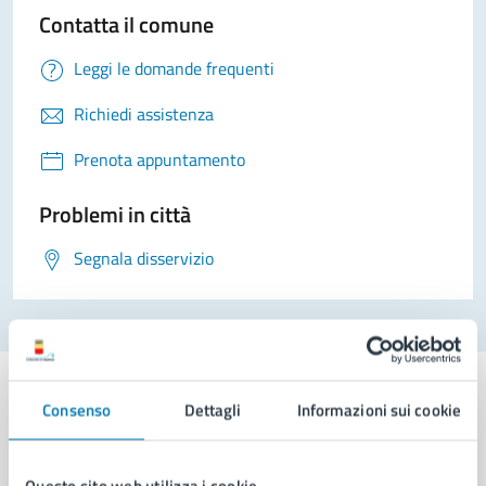
Contatta il comune
Leggi le domande frequenti
Richiedi assistenza
Prenota appuntamento
Problemi in città
Segnala disservizio
Consenso
Dettagli
Informazioni sui cookie
Comune di Napoli
Questo sito web utilizza i cookie