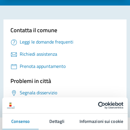
Contatta il comune
Leggi le domande frequenti
Richiedi assistenza
Prenota appuntamento
Problemi in città
Segnala disservizio
Consenso
Dettagli
Informazioni sui cookie