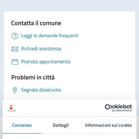
Contatta il comune
Leggi le domande frequenti
Richiedi assistenza
Prenota appuntamento
Problemi in città
Segnala disservizio
Consenso
Dettagli
Informazioni sui cookie