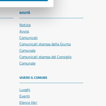
NOVITÀ
Notizie
Avvisi
Comunicati
Comunicati stampa della Giunta
Comunale
Comunicati stampa del Consiglio
Comunale
VIVERE IL COMUNE
Luoghi
Eventi
Elenco libri