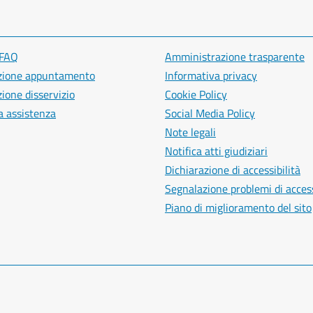
 FAQ
Amministrazione trasparente
zione appuntamento
Informativa privacy
ione disservizio
Cookie Policy
a assistenza
Social Media Policy
Note legali
Notifica atti giudiziari
Dichiarazione di accessibilità
Segnalazione problemi di access
Piano di miglioramento del sito