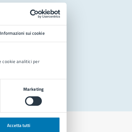
Informazioni sui cookie
 cookie analitici per
Marketing
Accetta tutti