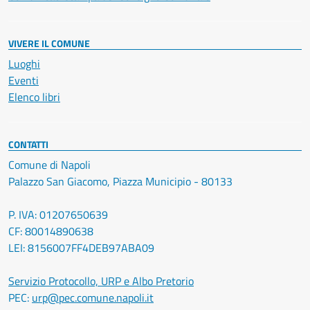
VIVERE IL COMUNE
Luoghi
Eventi
Elenco libri
CONTATTI
Comune di Napoli
Palazzo San Giacomo, Piazza Municipio - 80133
P. IVA: 01207650639
CF: 80014890638
LEI: 8156007FF4DEB97ABA09
Servizio Protocollo, URP e Albo Pretorio
PEC:
urp@pec.comune.napoli.it