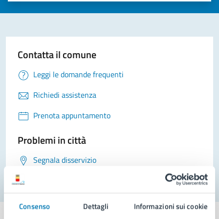
Contatta il comune
Leggi le domande frequenti
Richiedi assistenza
Prenota appuntamento
Problemi in città
Segnala disservizio
Consenso
Dettagli
Informazioni sui cookie