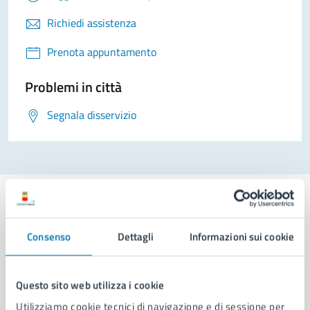
Richiedi assistenza
Prenota appuntamento
Problemi in città
Segnala disservizio
Consenso
Dettagli
Informazioni sui cookie
Comune di Napoli
Questo sito web utilizza i cookie
AMMINISTRAZIONE
Utilizziamo cookie tecnici di navigazione e di sessione per