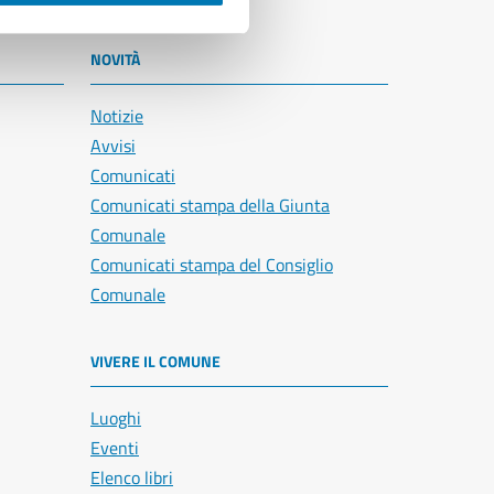
NOVITÀ
Notizie
Avvisi
Comunicati
Comunicati stampa della Giunta
Comunale
Comunicati stampa del Consiglio
Comunale
VIVERE IL COMUNE
Luoghi
Eventi
Elenco libri