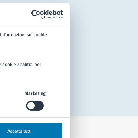
Informazioni sui cookie
 cookie analitici per
Marketing
Accetta tutti