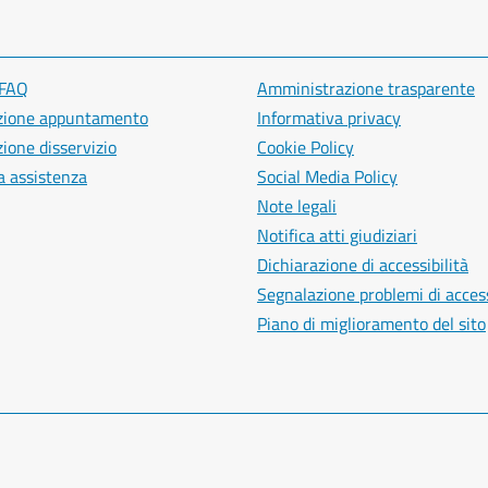
 FAQ
Amministrazione trasparente
zione appuntamento
Informativa privacy
ione disservizio
Cookie Policy
a assistenza
Social Media Policy
Note legali
Notifica atti giudiziari
Dichiarazione di accessibilità
Segnalazione problemi di access
Piano di miglioramento del sito