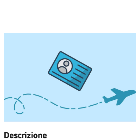
Descrizione