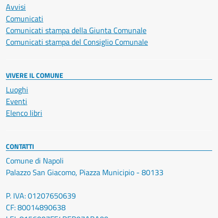
Avvisi
Comunicati
Comunicati stampa della Giunta Comunale
Comunicati stampa del Consiglio Comunale
VIVERE IL COMUNE
Luoghi
Eventi
Elenco libri
CONTATTI
Comune di Napoli
Palazzo San Giacomo, Piazza Municipio - 80133
P. IVA: 01207650639
CF: 80014890638