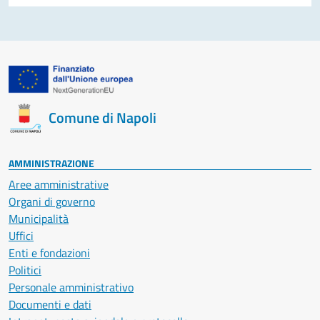
Comune di Napoli
AMMINISTRAZIONE
Aree amministrative
Organi di governo
Municipalità
Uffici
Enti e fondazioni
Politici
Personale amministrativo
Documenti e dati