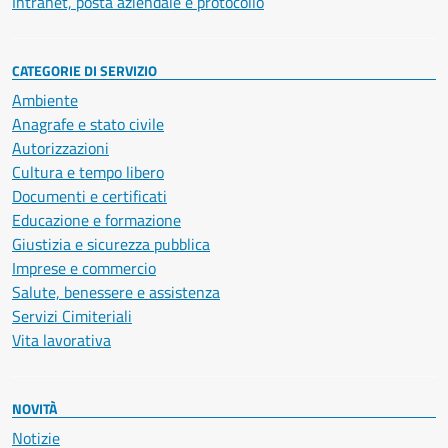
Intranet, posta aziendale e protocollo
CATEGORIE DI SERVIZIO
Ambiente
Anagrafe e stato civile
Autorizzazioni
Cultura e tempo libero
Documenti e certificati
Educazione e formazione
Giustizia e sicurezza pubblica
Imprese e commercio
Salute, benessere e assistenza
Servizi Cimiteriali
Vita lavorativa
NOVITÀ
Notizie