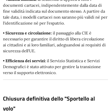
documenti cartacei, indipendentemente dalla data di
fine validità indicata sul documento stesso. A partire da
tale data, i modelli cartacei non saranno più validi né per
l'identificazione né per l'espatrio.
• Sicurezza e circolazione:
il passaggio alla CIE è
necessario per garantire il diritto di libera circolazione
ai cittadini e ai loro familiari, adeguandosi ai requisiti di
sicurezza dell'UE.
• Efficienza dei servizi:
il Servizio Statistica e Servizi
Demografici è stato attivato per gestire la transizione
verso il supporto elettronico.
Chiusura definitiva dello "Sportello al
volo"